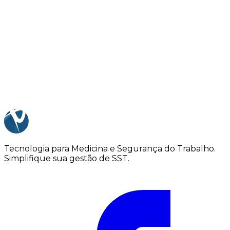
Solicitar demonstração
Falar no WhatsApp
Tecnologia para Medicina e Segurança do Trabalho.
Simplifique sua gestão de SST.