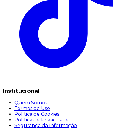
Institucional
Quem Somos
Termos de Uso
Política de Cookies
Política de Privacidade
Segurança da Informação